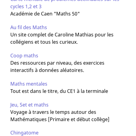
cycles 1,2 et 3
Académie de Caen "Maths 50"
Au fil des Maths
Un site complet de Caroline Mathias pour les
collégiens et tous les curieux.
Coop maths
Des ressources par niveau, des exercices
interactifs à données aléatoires.
Maths mentales
Tout est dans le titre, du CE1 à la terminale
Jeu, Set et maths
Voyage à travers le temps autour des
Mathématiques [Primaire et début collège]
Chingatome