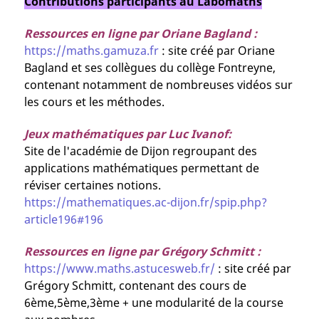
Contributions participants au Labomaths
Ressources en ligne par Oriane Bagland :
https://maths.gamuza.fr
: site créé par Oriane
Bagland et ses collègues du collège Fontreyne,
contenant notamment de nombreuses vidéos sur
les cours et les méthodes.
Jeux mathématiques par Luc Ivanof:
Site de l'académie de Dijon regroupant des
applications mathématiques permettant de
réviser certaines notions.
https://mathematiques.ac-dijon.fr/spip.php?
article196#196
Ressources en ligne par Grégory Schmitt :
https://www.maths.astucesweb.fr/
: site créé par
Grégory Schmitt, contenant des cours de
6ème,5ème,3ème + une modularité de la course