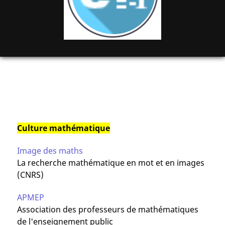
Culture mathématique
Image des maths
La recherche mathématique en mot et en images
(CNRS)
APMEP
Association des professeurs de mathématiques
de l'enseignement public