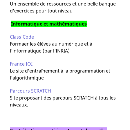
Un ensemble de ressources et une belle banque
d'exercices pour tout niveau
Informatique et mathématiques
Class'Code
Formaer les élèves au numérique et à
l'informatique (par l'INRIA)
France IOI
Le site d'entraînement à la programmation et
l'algorithmique
Parcours SCRATCH
Site proposant des parcours SCRATCH à tous les
niveaux.