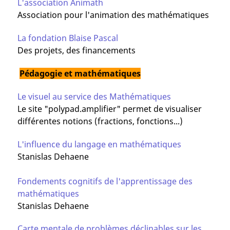
L'association Animath
Association pour l'animation des mathématiques
La fondation Blaise Pascal
Des projets, des financements
Pédagogie et mathématiques
Le visuel au service des Mathématiques
Le site "polypad.amplifier" permet de visualiser
différentes notions (fractions, fonctions...)
L'influence du langage en mathématiques
Stanislas Dehaene
Fondements cognitifs de l'apprentissage des
mathématiques
Stanislas Dehaene
Carte mentale de problèmes déclinables sur les