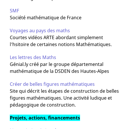
SMF
Société mathématique de France
Voyages au pays des maths
Courtes vidéos ARTE abordant simplement
l'hsitoire de certaines notions Mathématiques.
Les lettres des Maths
Génial.ly créé par le groupe départemental
mathématique de la DSDEN des Hautes-Alpes
Créer de belles figures mathématiques
Site qui décrit les étapes de construction de belles
figures mathématiques. Une activité ludique et
pédagogique de construction.
Projets, actions, financements