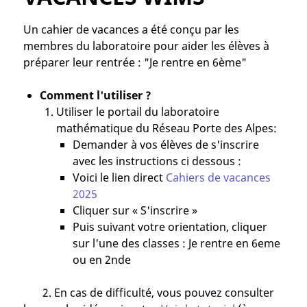
Un cahier de vacances a été conçu par les
membres du laboratoire pour aider les élèves à
préparer leur rentrée : "Je rentre en 6ème"
Comment l'utiliser ?
Utiliser le portail du laboratoire
mathématique du Réseau Porte des Alpes:
Demander à vos élèves de s'inscrire
avec les instructions ci dessous :
Voici le lien direct
Cahiers de vacances
2025
Cliquer sur « S'inscrire »
Puis suivant votre orientation, cliquer
sur l'une des classes : Je rentre en 6eme
ou en 2nde
2. En cas de difficulté, vous pouvez consulter