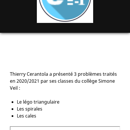
Thierry Cerantola a présenté 3 problèmes traités
en 2020/2021 par ses classes du collège Simone
Veil :
Le légo triangulaire
Les spirales
Les cales