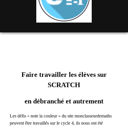
Faire travailler les élèves sur
SCRATCH
en débranché et autrement
Les défis « note la couleur » du site monclasseurdemaths
peuvent être travaillés sur le cycle 4, ils nous ont été