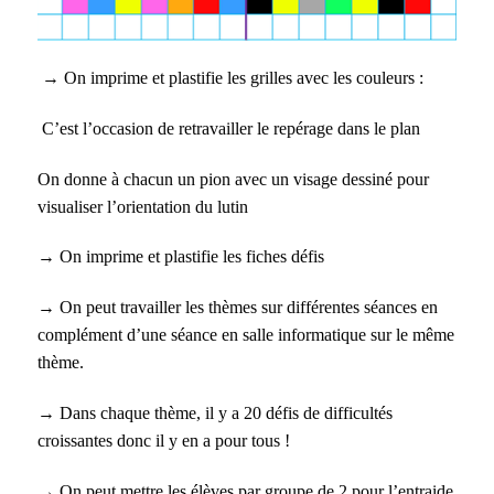
→
On imprime et plastifie les grilles avec les couleurs :
C’est l’occasion de retravailler le repérage dans le plan
On donne à chacun un pion avec un visage dessiné pour
visualiser l’orientation du lutin
→
On imprime et plastifie les fiches défis
→
On peut travailler les thèmes sur différentes séances en
complément d’une séance en salle informatique sur le même
thème.
→
Dans chaque thème, il y a 20 défis de difficultés
croissantes donc il y en a pour tous !
→
On peut mettre les élèves par groupe de 2 pour l’entraide