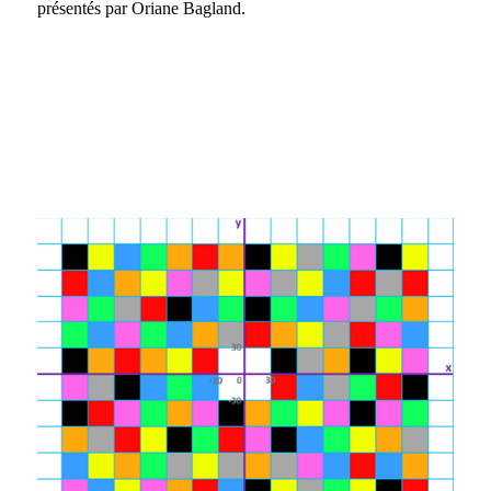
présentés par Oriane Bagland.