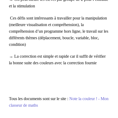
et la stimulation
Ces défis sont intéressants à travailler pour la manipulation
(meilleure visualisation et compréhension), la
compréhension d’un programme hors ligne, le travail sur les
différents thèmes (déplacement, boucle, variable, bloc,
condition)
→
La correction est simple et rapide car il suffit de vérifier
la bonne suite des couleurs avec la correction fournie
Tous les documents sont sur le site :
Note la couleur ! - Mon
classeur de maths